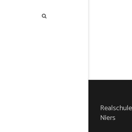
Realschule
Niers