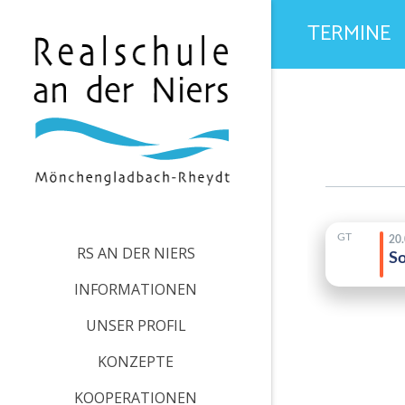
TERMINE
RS AN DER NIERS
INFORMATIONEN
UNSER PROFIL
KONZEPTE
KOOPERATIONEN