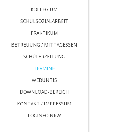
KOLLEGIUM
SCHULSOZIALARBEIT
PRAKTIKUM
BETREUUNG / MITTAGESSEN
SCHÜLERZEITUNG
TERMINE
WEBUNTIS
DOWNLOAD-BEREICH
KONTAKT / IMPRESSUM
LOGINEO NRW