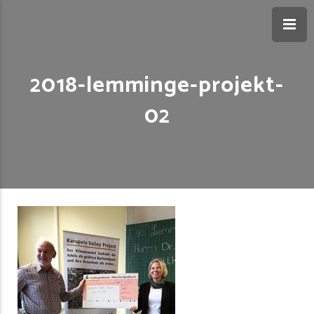
2018-lemminge-projekt-
02