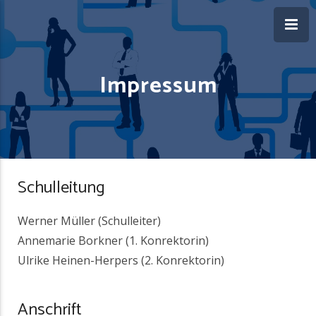
Impressum
Schulleitung
Werner Müller (Schulleiter)
Annemarie Borkner (1. Konrektorin)
Ulrike Heinen-Herpers (2. Konrektorin)
Anschrift