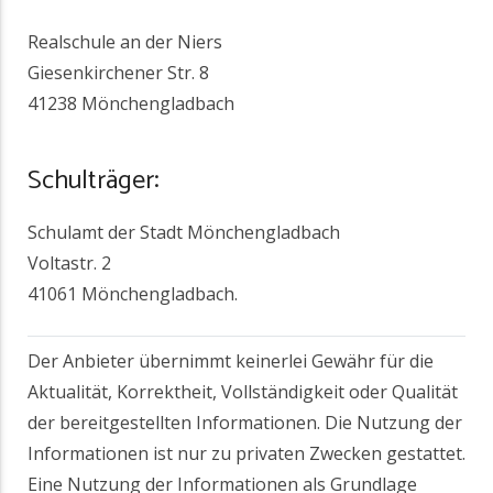
Realschule an der Niers
Giesenkirchener Str. 8
41238 Mönchengladbach
Schulträger:
Schulamt der Stadt Mönchengladbach
Voltastr. 2
41061 Mönchengladbach.
Der Anbieter übernimmt keinerlei Gewähr für die
Aktualität, Korrektheit, Vollständigkeit oder Qualität
der bereitgestellten Informationen. Die Nutzung der
Informationen ist nur zu privaten Zwecken gestattet.
Eine Nutzung der Informationen als Grundlage