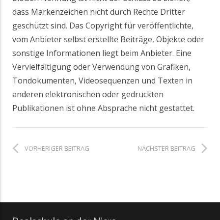
dass Markenzeichen nicht durch Rechte Dritter
geschützt sind. Das Copyright für veröffentlichte,
vom Anbieter selbst erstellte Beiträge, Objekte oder
sonstige Informationen liegt beim Anbieter. Eine
Vervielfältigung oder Verwendung von Grafiken,
Tondokumenten, Videosequenzen und Texten in
anderen elektronischen oder gedruckten
Publikationen ist ohne Absprache nicht gestattet.
VORHERIGER BEITRAG
NÄCHSTER BEITRAG