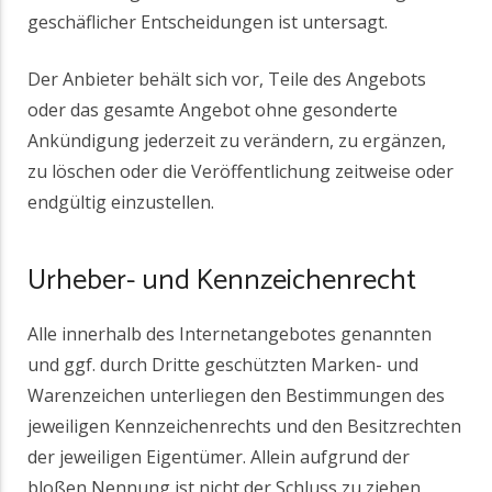
geschäflicher Entscheidungen ist untersagt.
Der Anbieter behält sich vor, Teile des Angebots
oder das gesamte Angebot ohne gesonderte
Ankündigung jederzeit zu verändern, zu ergänzen,
zu löschen oder die Veröffentlichung zeitweise oder
endgültig einzustellen.
Urheber- und Kennzeichenrecht
Alle innerhalb des Internetangebotes genannten
und ggf. durch Dritte geschützten Marken- und
Warenzeichen unterliegen den Bestimmungen des
jeweiligen Kennzeichenrechts und den Besitzrechten
der jeweiligen Eigentümer. Allein aufgrund der
bloßen Nennung ist nicht der Schluss zu ziehen,