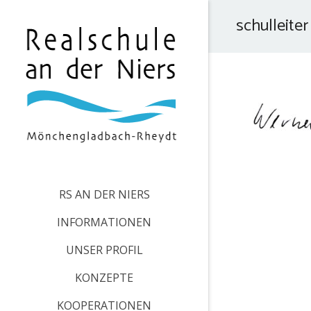
schulleiter
RS AN DER NIERS
INFORMATIONEN
UNSER PROFIL
KONZEPTE
KOOPERATIONEN