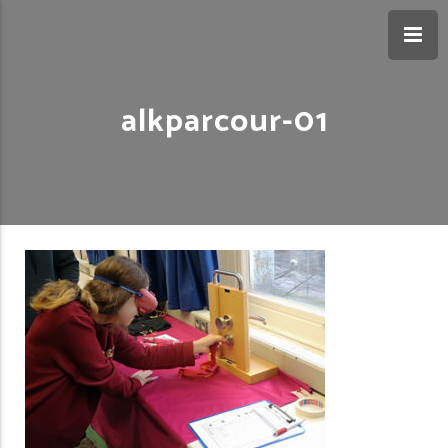
alkparcour-01